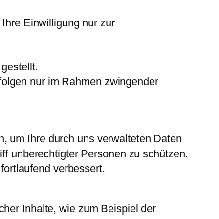
re Einwilligung nur zur
gestellt.
rfolgen nur im Rahmen zwingender
, um Ihre durch uns verwalteten Daten
iff unberechtigter Personen zu schützen.
ortlaufend verbessert.
her Inhalte, wie zum Beispiel der