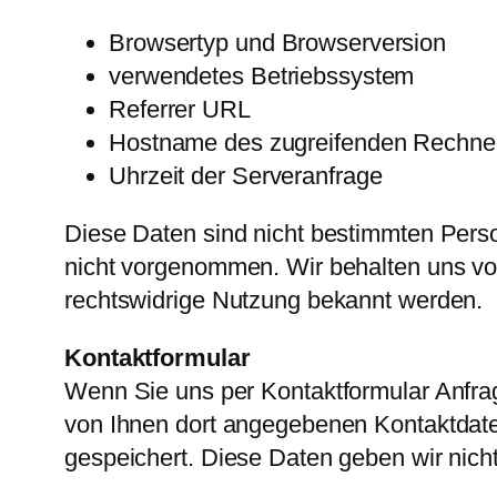
Browsertyp und Browserversion
verwendetes Betriebssystem
Referrer URL
Hostname des zugreifenden Rechne
Uhrzeit der Serveranfrage
Diese Daten sind nicht bestimmten Pers
nicht vorgenommen. Wir behalten uns vor
rechtswidrige Nutzung bekannt werden.
Kontaktformular
Wenn Sie uns per Kontaktformular Anfra
von Ihnen dort angegebenen Kontaktdate
gespeichert. Diese Daten geben wir nicht