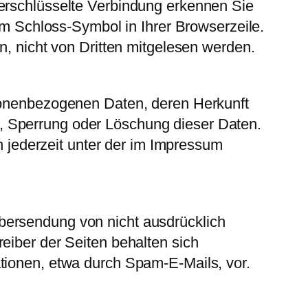
verschlüsselte Verbindung erkennen Sie
dem Schloss-Symbol in Ihrer Browserzeile.
n, nicht von Dritten mitgelesen werden.
rsonenbezogenen Daten, deren Herkunft
, Sperrung oder Löschung dieser Daten.
jederzeit unter der im Impressum
bersendung von nicht ausdrücklich
eiber der Seiten behalten sich
tionen, etwa durch Spam-E-Mails, vor.