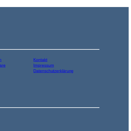
n
Kontakt
are
Impressum
Datenschutzerklärung