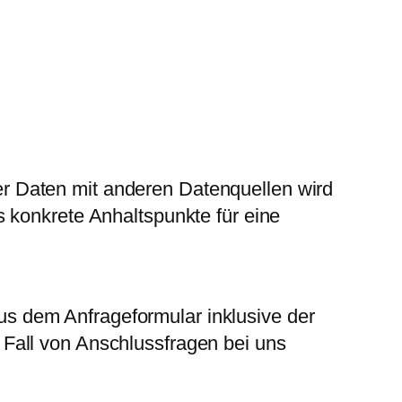
r Daten mit anderen Datenquellen wird
 konkrete Anhaltspunkte für eine
s dem Anfrageformular inklusive der
Fall von Anschlussfragen bei uns