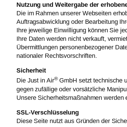
Nutzung und Weitergabe der erhoben
Die im Rahmen unserer Webseiten erhob
Auftragsabwicklung oder Bearbeitung Ihr
Ihre jeweilige Einwilligung können Sie je
Ihre Daten werden nicht verkauft, vermiet
Übermittlungen personenbezogener Date
nationaler Rechtsvorschriften.
Sicherheit
®
Die Just in Air
GmbH setzt technische u
gegen zufällige oder vorsätzliche Manipu
Unsere Sicherheitsmaßnahmen werden ent
SSL-Verschlüsselung
Diese Seite nutzt aus Gründen der Sicher