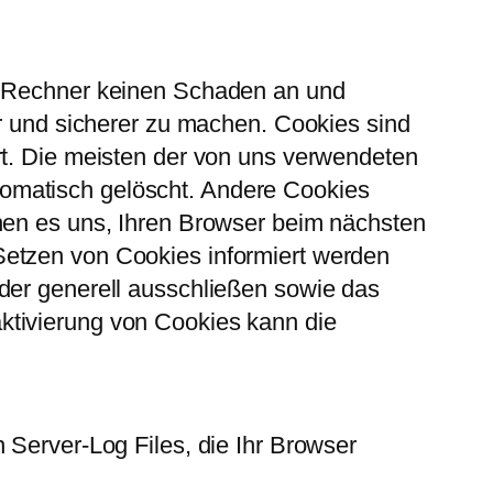
em Rechner keinen Schaden an und
er und sicherer zu machen. Cookies sind
rt. Die meisten der von uns verwendeten
omatisch gelöscht. Andere Cookies
chen es uns, Ihren Browser beim nächsten
Setzen von Cookies informiert werden
der generell ausschließen sowie das
ktivierung von Cookies kann die
 Server-Log Files, die Ihr Browser