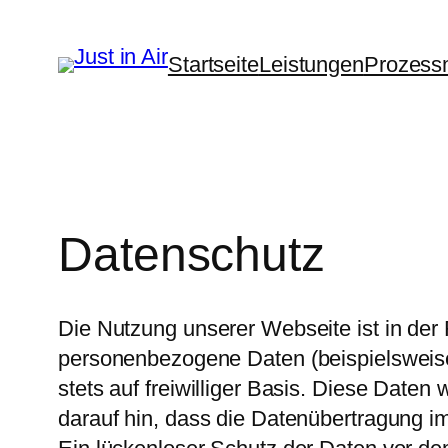
Startseite
Leistungen
Prozess
Datenschutz
Die Nutzung unserer Webseite ist in de
personenbezogene Daten (beispielsweise 
stets auf freiwilliger Basis. Diese Date
darauf hin, dass die Datenübertragung im