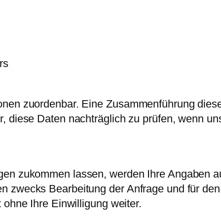
rs
onen zuordenbar. Eine Zusammenführung diese
, diese Daten nachträglich zu prüfen, wenn uns
gen zukommen lassen, werden Ihre Angaben au
n zwecks Bearbeitung der Anfrage und für den 
 ohne Ihre Einwilligung weiter.