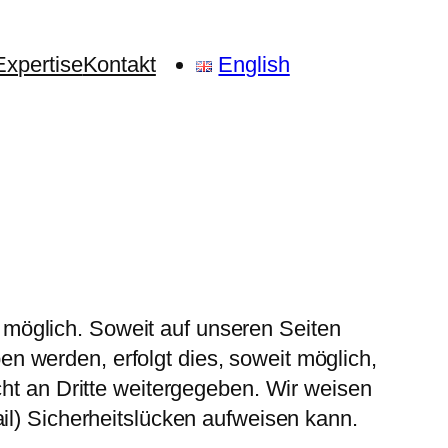
Expertise
Kontakt
English
möglich. Soweit auf unseren Seiten
 werden, erfolgt dies, soweit möglich,
cht an Dritte weitergegeben. Wir weisen
il) Sicherheitslücken aufweisen kann.