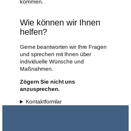
kommen.
Wie können wir Ihnen
helfen?
Gerne beantworten wir Ihre Fragen
und sprechen mit Ihnen über
individuelle Wünsche und
Maßnahmen.
Zögern Sie nicht uns
anzusprechen.
Kontaktformlar