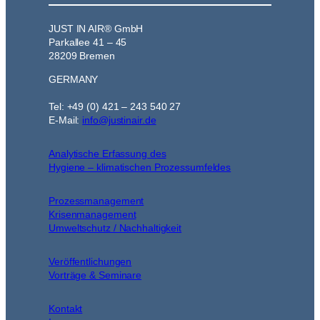
JUST IN AIR® GmbH
Parkallee 41 – 45
28209 Bremen
GERMANY
Tel: +49 (0) 421 – 243 540 27
E-Mail:
info@justinair.de
Analytische Erfassung des
Hygiene – klimatischen Prozessumfeldes
Prozessmanagement
Krisenmanagement
Umweltschutz / Nachhaltigkeit
Veröffentlichungen
Vorträge & Seminare
Kontakt