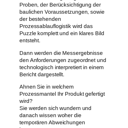
Proben, der Berücksichtigung der
baulichen Voraussetzungen, sowie
der bestehenden
Prozessablauflogistik wird das
Puzzle komplett und ein klares Bild
entsteht.
Dann werden die Messergebnisse
den Anforderungen zugeordnet und
technologisch interpretiert in einem
Bericht dargestellt.
Ahnen Sie in welchem
Prozessmantel Ihr Produkt gefertigt
wird?
Sie werden sich wundern und
danach wissen woher die
temporären Abweichungen